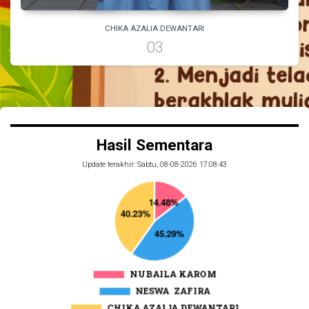
CHIKA AZALIA DEWANTARI
03
Hasil Sementara
Update terakhir: Sabtu, 08-08-2026 17:08:45